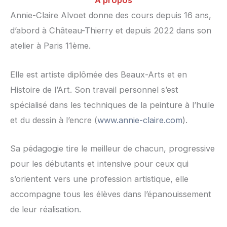
A propos
Annie-Claire Alvoet donne des cours depuis 16 ans,
d’abord à Château-Thierry et depuis 2022 dans son
atelier à Paris 11ème.
Elle est artiste diplômée des Beaux-Arts et en
Histoire de l’Art. Son travail personnel s’est
spécialisé dans les techniques de la peinture à l’huile
et du dessin à l’encre (
www.annie-claire.com
).
Sa pédagogie tire le meilleur de chacun, progressive
pour les débutants et intensive pour ceux qui
s’orientent vers une profession artistique, elle
accompagne tous les élèves dans l’épanouissement
de leur réalisation.