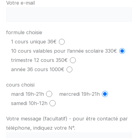
Votre e-mail
formule choisie
1 cours unique 36€
10 cours valables pour l’année scolaire 330€
trimestre 12 cours 350€
année 36 cours 1000€
cours choisi
mardi 19h-21h
mercredi 19h-21h
samedi 10h-12h
Votre message (facultatif) - pour être contacté par
téléphone, indiquez votre N°.