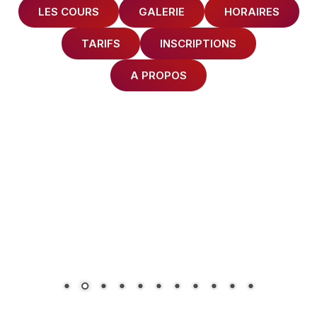
LES COURS
GALERIE
HORAIRES
TARIFS
INSCRIPTIONS
A PROPOS