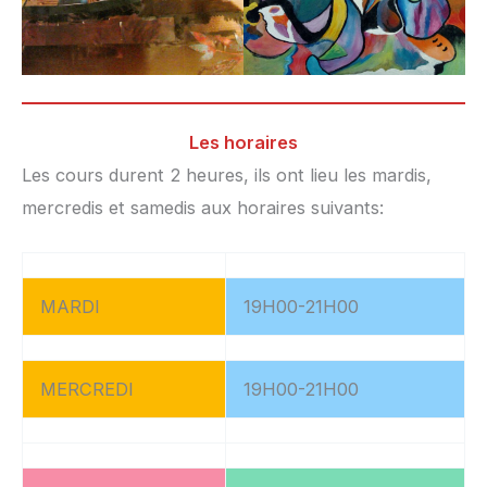
Les horaires
Les cours durent 2 heures, ils ont lieu les mardis,
mercredis et samedis aux horaires suivants:
MARDI
19H00-21H00
MERCREDI
19H00-21H00