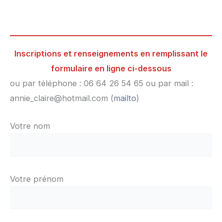
Inscriptions et renseignements en remplissant le
formulaire en ligne ci-dessous
ou par téléphone : 06 64 26 54 65 ou par mail :
annie_claire@hotmail.com (
mailto
)
Votre nom
Votre prénom