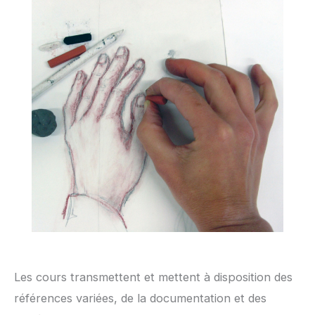
Les cours transmettent et mettent à disposition des
références variées, de la documentation et des