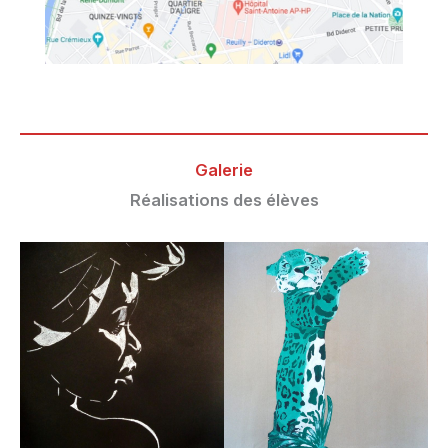
Galerie
Réalisations des élèves