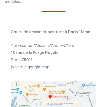
modèles.
Cours de dessin et peinture à Paris 11ème
Adresse de l’Atelier d’Annie-Claire:
13 rue de la Forge Royale
Paris 75011
(voir sur
google map
)