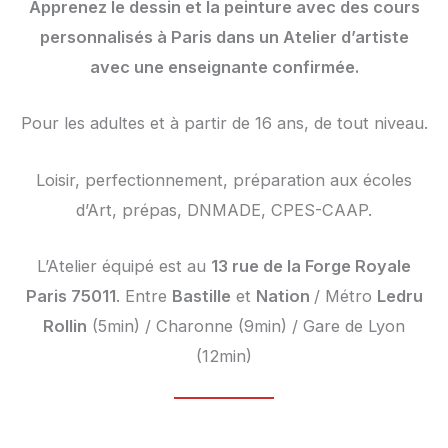
Apprenez le dessin et la peinture avec des cours
personnalisés à Paris dans un Atelier d’artiste
avec une enseignante confirmée.
Pour les adultes et à partir de 16 ans, de tout niveau.
Loisir, perfectionnement, préparation aux écoles
d’Art, prépas, DNMADE, CPES-CAAP.
L’Atelier équipé est au
13 rue de la Forge Royale
Paris 75011
. Entre
Bastille
et
Nation
/ Métro
Ledru
Rollin
(5min) / Charonne (9min) / Gare de Lyon
(12min)