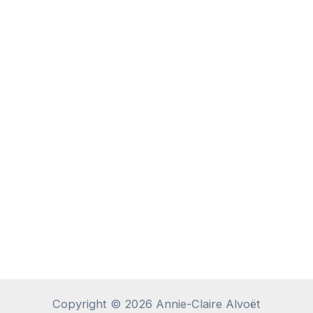
Copyright © 2026 Annie-Claire Alvoët