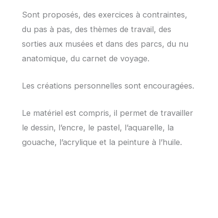
Sont proposés, des exercices à contraintes,
du pas à pas, des thèmes de travail, des
sorties aux musées et dans des parcs, du nu
anatomique, du carnet de voyage.
Les créations personnelles sont encouragées.
Le matériel est compris, il permet de travailler
le dessin, l’encre, le pastel, l’aquarelle, la
gouache, l’acrylique et la peinture à l’huile.