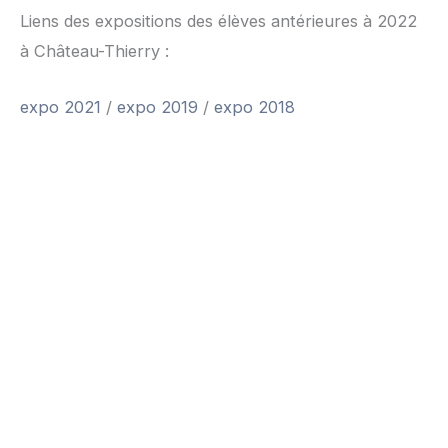
Liens des expositions des élèves antérieures à 2022
à Château-Thierry :
expo 2021
/
expo 2019
/
expo 2018