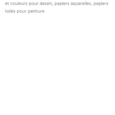
et couleurs pour dessin, papiers aquarelles, papiers
toilés pour peinture