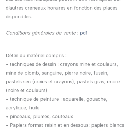
d’autres créneaux horaires en fonction des places
disponibles.
Conditions générales de vente
:
pdf
Détail du matériel compris :
• techniques de dessin : crayons mine et couleurs,
mine de plomb, sanguine, pierre noire, fusain,
pastels sec (craies et crayons), pastels gras, encre
(noire et couleurs)
• technique de peinture : aquarelle, gouache,
acrylique, huile
• pinceaux, plumes, couteaux
• Papiers format raisin et en dessous: papiers blancs