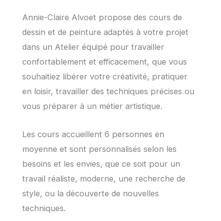
Annie-Claire Alvoet propose des cours de
dessin et de peinture adaptés à votre projet
dans un Atelier équipé pour travailler
confortablement et efficacement, que vous
souhaitiez libérer votre créativité, pratiquer
en loisir, travailler des techniques précises ou
vous préparer à un métier artistique.
Les cours accueillent 6 personnes en
moyenne et sont personnalisés selon les
besoins et les envies, que ce soit pour un
travail réaliste, moderne, une recherche de
style, ou la découverte de nouvelles
techniques.