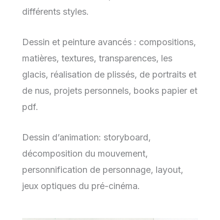
différents styles.
Dessin et peinture avancés : compositions,
matières, textures, transparences, les
glacis, réalisation de plissés, de portraits et
de nus, projets personnels, books papier et
pdf.
Dessin d’animation: storyboard,
décomposition du mouvement,
personnification de personnage, layout,
jeux optiques du pré-cinéma.