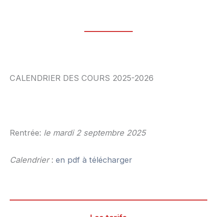
CALENDRIER DES COURS 2025-2026
Rentrée:
le
mardi 2 septembre 2025
Calendrier
:
en pdf à télécharger