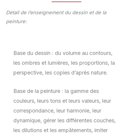
Détail de l’enseignement du dessin et de la
peinture:
Base du dessin : du volume au contours,
les ombres et lumières, les proportions, la
perspective, les copies d’après nature.
Base de la peinture : la gamme des
couleurs, leurs tons et leurs valeurs, leur
correspondance, leur harmonie, leur
dynamique, gérer les différentes couches,
les dilutions et les empâtements, imiter